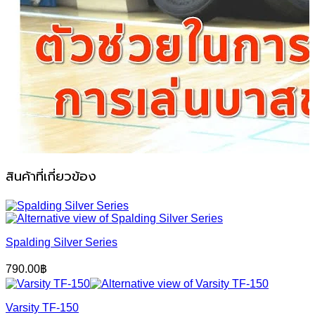
สินค้าที่เกี่ยวข้อง
Spalding Silver Series
790.00
฿
Varsity TF-150