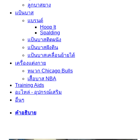
ลูกบาสยาง
แป้นบาส
แบรนด์
Hoop It
Spalding
แป้นบาสติดผนัง
แป้นบาสฝังดิน
แป้นบาสเคลื่อนย้ายได้
เครื่องแต่งกาย
หมวก Chicago Bulls
เสื้อบาส NBA
Training Aids
อะไหล่ - อุปกรณ์เสริม
อื่นๆ
คำอธิบาย