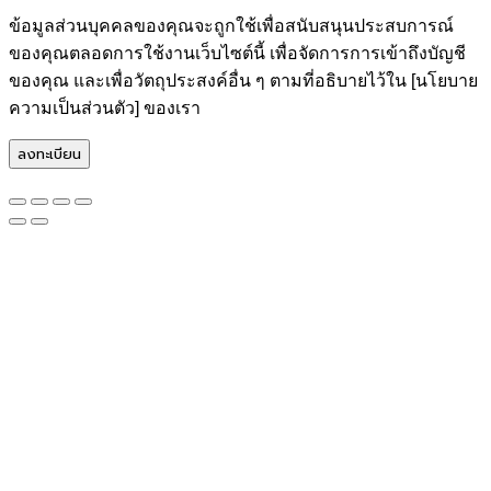
ข้อมูลส่วนบุคคลของคุณจะถูกใช้เพื่อสนับสนุนประสบการณ์
ของคุณตลอดการใช้งานเว็บไซต์นี้ เพื่อจัดการการเข้าถึงบัญชี
ของคุณ และเพื่อวัตถุประสงค์อื่น ๆ ตามที่อธิบายไว้ใน [นโยบาย
ความเป็นส่วนตัว] ของเรา
ลงทะเบียน