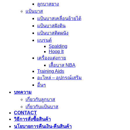
ลูกบาสยาง
แป้นบาส
แป้นบาสเคลื่อนย้ายได้
แป้นบาสฝังดิน
แป้นบาสติดผนัง
แบรนด์
Spalding
Hoop It
เครื่องแต่งกาย
เสื้อบาส NBA
Training Aids
อะไหล่ – อุปกรณ์เสริม
อื่นๆ
บทความ
เกี่ยวกับลูกบาส
เกี่ยวกับแป้นบาส
CONTACT
วิธีการสั่งซื้อสินค้า
นโยบายการคืนเงิน-คืนสินค้า