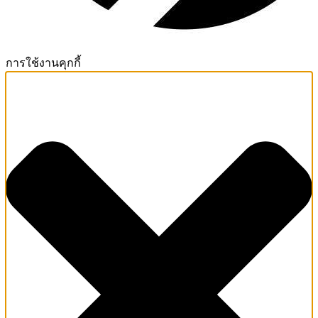
การใช้งานคุกกี้