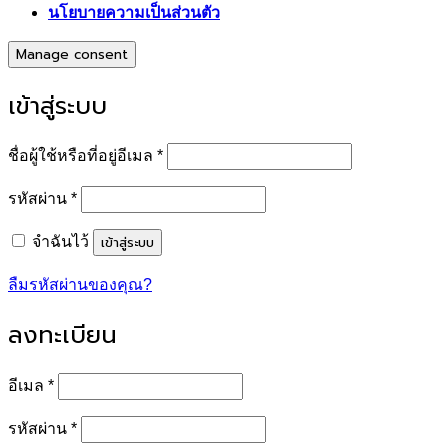
นโยบายความเป็นส่วนตัว
Manage consent
เข้าสู่ระบบ
ต้องการ
ชื่อผู้ใช้หรือที่อยู่อีเมล
*
ต้องการ
รหัสผ่าน
*
เข้าสู่ระบบ
จำฉันไว้
ลืมรหัสผ่านของคุณ?
ลงทะเบียน
ต้องการ
อีเมล
*
ต้องการ
รหัสผ่าน
*