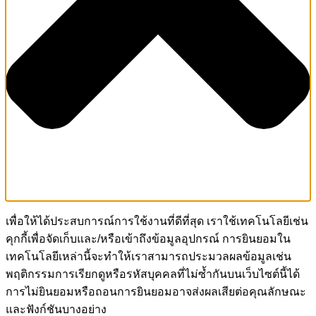
เพื่อให้ได้ประสบการณ์การใช้งานที่ดีที่สุด เราใช้เทคโนโลยีเช่น
คุกกี้เพื่อจัดเก็บและ/หรือเข้าถึงข้อมูลอุปกรณ์ การยินยอมใน
เทคโนโลยีเหล่านี้จะทำให้เราสามารถประมวลผลข้อมูลเช่น
พฤติกรรมการเรียกดูหรือรหัสบุคคลที่ไม่ซ้ำกันบนเว็บไซต์นี้ได้
การไม่ยินยอมหรือถอนการยินยอมอาจส่งผลเสียต่อคุณลักษณะ
และฟังก์ชันบางอย่าง