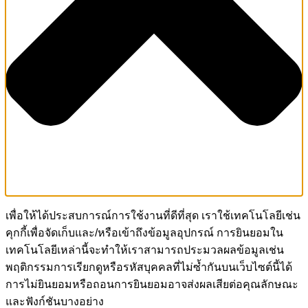
เพื่อให้ได้ประสบการณ์การใช้งานที่ดีที่สุด เราใช้เทคโนโลยีเช่น
คุกกี้เพื่อจัดเก็บและ/หรือเข้าถึงข้อมูลอุปกรณ์ การยินยอมใน
เทคโนโลยีเหล่านี้จะทำให้เราสามารถประมวลผลข้อมูลเช่น
พฤติกรรมการเรียกดูหรือรหัสบุคคลที่ไม่ซ้ำกันบนเว็บไซต์นี้ได้
การไม่ยินยอมหรือถอนการยินยอมอาจส่งผลเสียต่อคุณลักษณะ
และฟังก์ชันบางอย่าง