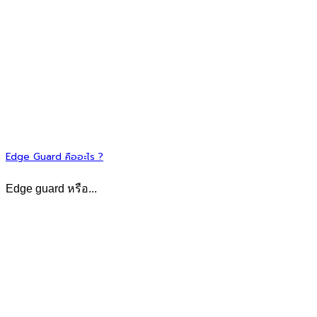
Edge Guard คืออะไร ?
Edge guard หรือ...