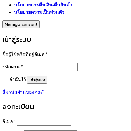
นโยบายการคืนเงิน-คืนสินค้า
นโยบายความเป็นส่วนตัว
Manage consent
เข้าสู่ระบบ
ต้องการ
ชื่อผู้ใช้หรือที่อยู่อีเมล
*
ต้องการ
รหัสผ่าน
*
เข้าสู่ระบบ
จำฉันไว้
ลืมรหัสผ่านของคุณ?
ลงทะเบียน
ต้องการ
อีเมล
*