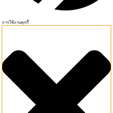
การใช้งานคุกกี้