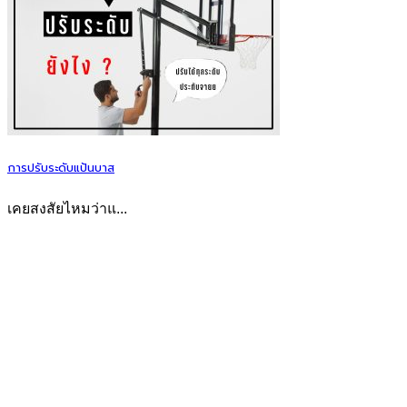
การปรับระดับแป้นบาส
เคยสงสัยไหมว่าแ...