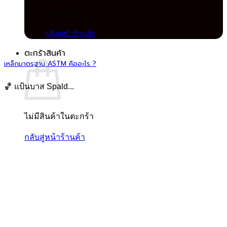
ไม่มีสินค้าในตะกร้า
กลับสู่หน้าร้านค้า
ตะกร้าสินค้า
เหล็กมาตรฐาน ASTM คืออะไร ?
🏀 แป้นบาส Spald...
ไม่มีสินค้าในตะกร้า
กลับสู่หน้าร้านค้า