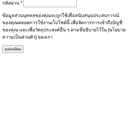
ต้องการ
รหัสผ่าน
*
ข้อมูลส่วนบุคคลของคุณจะถูกใช้เพื่อสนับสนุนประสบการณ์
ของคุณตลอดการใช้งานเว็บไซต์นี้ เพื่อจัดการการเข้าถึงบัญชี
ของคุณ และเพื่อวัตถุประสงค์อื่น ๆ ตามที่อธิบายไว้ใน [นโยบาย
ความเป็นส่วนตัว] ของเรา
ลงทะเบียน