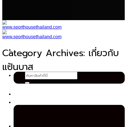
เนื้อหา
Category Archives:
เกี่ยวกับ
แป้นบาส
ค้นหา: