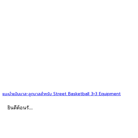
แนะนำแป้นบาส-ลูกบาสสำหรับ Street Basketball 3×3 Equipment
ยินดีต้อนรั...