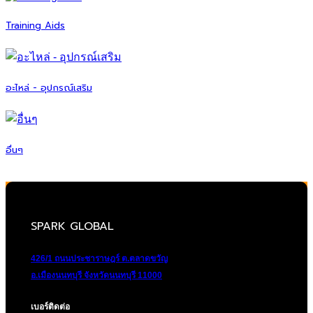
Training Aids
อะไหล่ - อุปกรณ์เสริม
อื่นๆ
SPARK GLOBAL
426/1 ถนนประชาราษฎร์ ต.ตลาดขวัญ
อ.เมืองนนทบุรี จังหวัดนนทบุรี 11000
เบอร์ติดต่อ