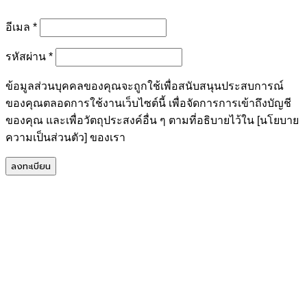
ต้องการ
อีเมล
*
ต้องการ
รหัสผ่าน
*
ข้อมูลส่วนบุคคลของคุณจะถูกใช้เพื่อสนับสนุนประสบการณ์
ของคุณตลอดการใช้งานเว็บไซต์นี้ เพื่อจัดการการเข้าถึงบัญชี
ของคุณ และเพื่อวัตถุประสงค์อื่น ๆ ตามที่อธิบายไว้ใน [นโยบาย
ความเป็นส่วนตัว] ของเรา
ลงทะเบียน