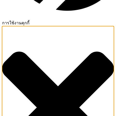
การใช้งานคุกกี้