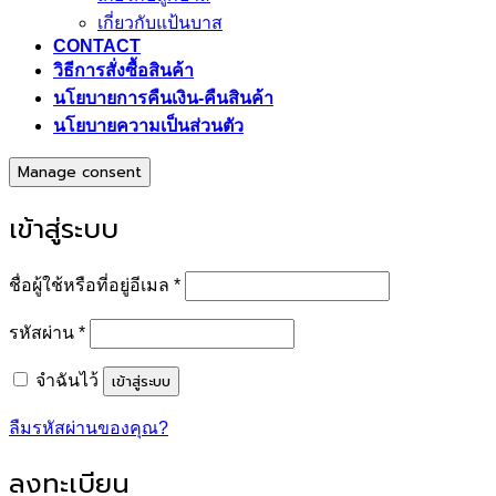
เกี่ยวกับแป้นบาส
CONTACT
วิธีการสั่งซื้อสินค้า
นโยบายการคืนเงิน-คืนสินค้า
นโยบายความเป็นส่วนตัว
Manage consent
เข้าสู่ระบบ
ต้องการ
ชื่อผู้ใช้หรือที่อยู่อีเมล
*
ต้องการ
รหัสผ่าน
*
เข้าสู่ระบบ
จำฉันไว้
ลืมรหัสผ่านของคุณ?
ลงทะเบียน