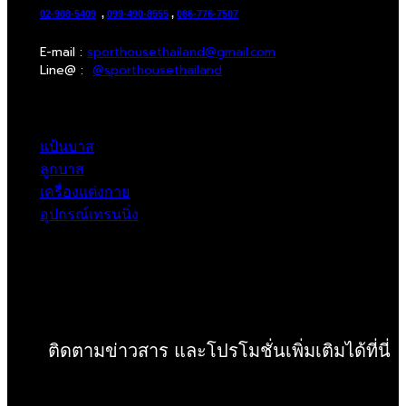
02-968-5409
,
099-490-8555
,
086-776-7507
E-mail :
sporthousethailand@gmail.com
Line@ :
@sporthousethailand
แป้นบาส
ลูกบาส
เครื่องแต่งกาย
อุปกรณ์เทรนนิ่ง
ติดตามข่าวสาร และโปรโมชั่นเพิ่มเติมได้ที่นี่