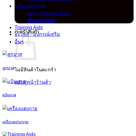
เครื่องแต่งกาย
ไม่มีสินค้าในตะกร้า
หมวก Chicago Bulls
กลับสู่หน้าร้านค้า
เสื้อบาส NBA
Training Aids
ตะกร้าสินค้า
อะไหล่ - อุปกรณ์เสริม
อื่นๆ
ลูกบาส
ไม่มีสินค้าในตะกร้า
กลับสู่หน้าร้านค้า
แป้นบาส
เครื่องแต่งกาย