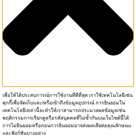
เพื่อให้ได้ประสบการณ์การใช้งานที่ดีที่สุด เราใช้เทคโนโลยีเช่น
คุกกี้เพื่อจัดเก็บและ/หรือเข้าถึงข้อมูลอุปกรณ์ การยินยอมใน
เทคโนโลยีเหล่านี้จะทำให้เราสามารถประมวลผลข้อมูลเช่น
พฤติกรรมการเรียกดูหรือรหัสบุคคลที่ไม่ซ้ำกันบนเว็บไซต์นี้ได้
การไม่ยินยอมหรือถอนการยินยอมอาจส่งผลเสียต่อคุณลักษณะ
และฟังก์ชันบางอย่าง