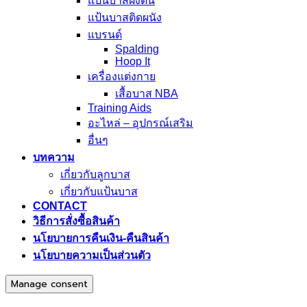
แป้นบาสฝังดิน
แป้นบาสติดผนัง
แบรนด์
Spalding
Hoop It
เครื่องแต่งกาย
เสื้อบาส NBA
Training Aids
อะไหล่ – อุปกรณ์เสริม
อื่นๆ
บทความ
เกี่ยวกับลูกบาส
เกี่ยวกับแป้นบาส
CONTACT
วิธีการสั่งซื้อสินค้า
นโยบายการคืนเงิน-คืนสินค้า
นโยบายความเป็นส่วนตัว
Manage consent