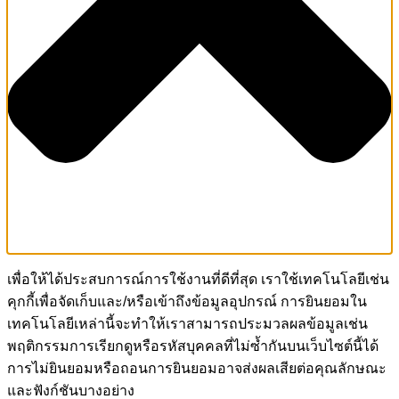
เพื่อให้ได้ประสบการณ์การใช้งานที่ดีที่สุด เราใช้เทคโนโลยีเช่น
คุกกี้เพื่อจัดเก็บและ/หรือเข้าถึงข้อมูลอุปกรณ์ การยินยอมใน
เทคโนโลยีเหล่านี้จะทำให้เราสามารถประมวลผลข้อมูลเช่น
พฤติกรรมการเรียกดูหรือรหัสบุคคลที่ไม่ซ้ำกันบนเว็บไซต์นี้ได้
การไม่ยินยอมหรือถอนการยินยอมอาจส่งผลเสียต่อคุณลักษณะ
และฟังก์ชันบางอย่าง