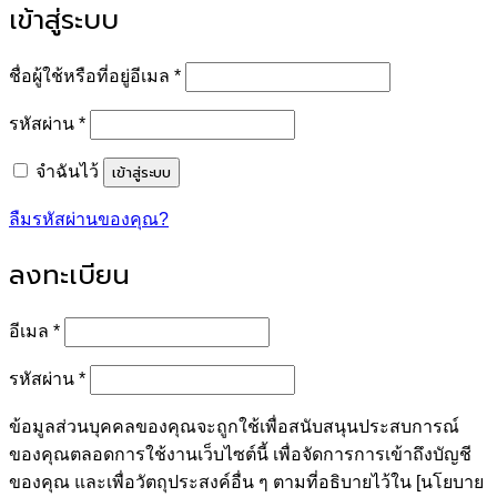
เข้าสู่ระบบ
ต้องการ
ชื่อผู้ใช้หรือที่อยู่อีเมล
*
ต้องการ
รหัสผ่าน
*
เข้าสู่ระบบ
จำฉันไว้
ลืมรหัสผ่านของคุณ?
ลงทะเบียน
ต้องการ
อีเมล
*
ต้องการ
รหัสผ่าน
*
ข้อมูลส่วนบุคคลของคุณจะถูกใช้เพื่อสนับสนุนประสบการณ์
ของคุณตลอดการใช้งานเว็บไซต์นี้ เพื่อจัดการการเข้าถึงบัญชี
ของคุณ และเพื่อวัตถุประสงค์อื่น ๆ ตามที่อธิบายไว้ใน [นโยบาย