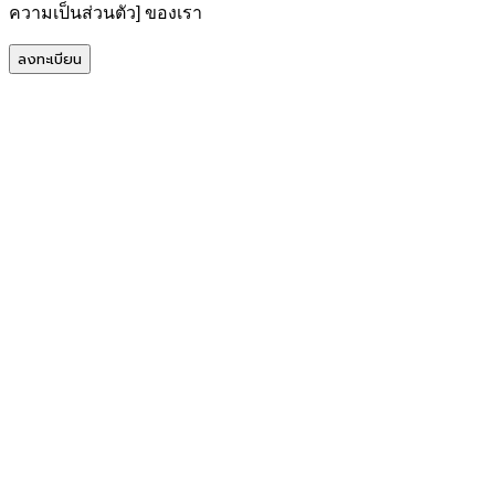
ความเป็นส่วนตัว] ของเรา
ลงทะเบียน