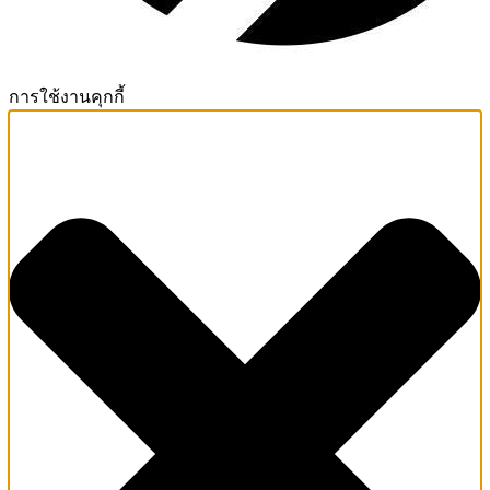
การใช้งานคุกกี้