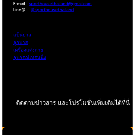
E-mail :
sporthousethailand@gmail.com
Line@ :
@sporthousethailand
แป้นบาส
ลูกบาส
เครื่องแต่งกาย
อุปกรณ์เทรนนิ่ง
ติดตามข่าวสาร และโปรโมชั่นเพิ่มเติมได้ที่นี่