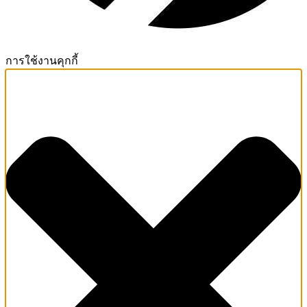
การใช้งานคุกกี้