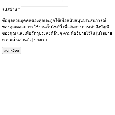
ต้องการ
รหัสผ่าน
*
ข้อมูลส่วนบุคคลของคุณจะถูกใช้เพื่อสนับสนุนประสบการณ์
ของคุณตลอดการใช้งานเว็บไซต์นี้ เพื่อจัดการการเข้าถึงบัญชี
ของคุณ และเพื่อวัตถุประสงค์อื่น ๆ ตามที่อธิบายไว้ใน [นโยบาย
ความเป็นส่วนตัว] ของเรา
ลงทะเบียน