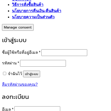
วิธีการสั่งซื้อสินค้า
นโยบายการคืนเงิน-คืนสินค้า
นโยบายความเป็นส่วนตัว
Manage consent
เข้าสู่ระบบ
ต้องการ
ชื่อผู้ใช้หรือที่อยู่อีเมล
*
ต้องการ
รหัสผ่าน
*
เข้าสู่ระบบ
จำฉันไว้
ลืมรหัสผ่านของคุณ?
ลงทะเบียน
ต้องการ
อีเมล
*