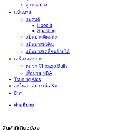
ลูกบาสยาง
แป้นบาส
แบรนด์
Hoop It
Spalding
แป้นบาสติดผนัง
แป้นบาสฝังดิน
แป้นบาสเคลื่อนย้ายได้
เครื่องแต่งกาย
หมวก Chicago Bulls
เสื้อบาส NBA
Training Aids
อะไหล่ - อุปกรณ์เสริม
อื่นๆ
คำอธิบาย
สินค้าที่เกี่ยวข้อง