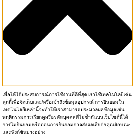
เพื่อให้ได้ประสบการณ์การใช้งานที่ดีที่สุด เราใช้เทคโนโลยีเช่น
คุกกี้เพื่อจัดเก็บและ/หรือเข้าถึงข้อมูลอุปกรณ์ การยินยอมใน
เทคโนโลยีเหล่านี้จะทำให้เราสามารถประมวลผลข้อมูลเช่น
พฤติกรรมการเรียกดูหรือรหัสบุคคลที่ไม่ซ้ำกันบนเว็บไซต์นี้ได้
การไม่ยินยอมหรือถอนการยินยอมอาจส่งผลเสียต่อคุณลักษณะ
และฟังก์ชันบางอย่าง