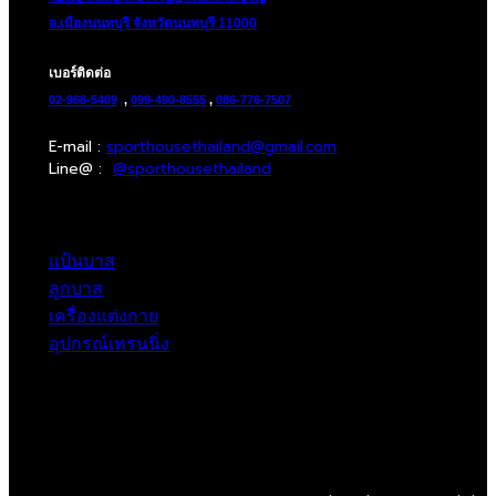
อ.เมืองนนทบุรี จังหวัดนนทบุรี 11000
เบอร์ติดต่อ
02-968-5409
,
099-490-8555
,
086-776-7507
E-mail :
sporthousethailand@gmail.com
Line@ :
@sporthousethailand
แป้นบาส
ลูกบาส
เครื่องแต่งกาย
อุปกรณ์เทรนนิ่ง