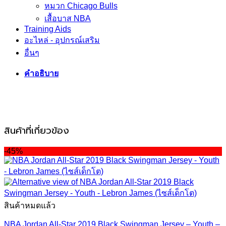
หมวก Chicago Bulls
เสื้อบาส NBA
Training Aids
อะไหล่ - อุปกรณ์เสริม
อื่นๆ
คำอธิบาย
สินค้าที่เกี่ยวข้อง
-45%
สินค้าหมดแล้ว
NBA Jordan All-Star 2019 Black Swingman Jersey – Youth –