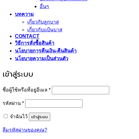
อื่นๆ
บทความ
เกี่ยวกับลูกบาส
เกี่ยวกับแป้นบาส
CONTACT
วิธีการสั่งซื้อสินค้า
นโยบายการคืนเงิน-คืนสินค้า
นโยบายความเป็นส่วนตัว
เข้าสู่ระบบ
ต้องการ
ชื่อผู้ใช้หรือที่อยู่อีเมล
*
ต้องการ
รหัสผ่าน
*
เข้าสู่ระบบ
จำฉันไว้
ลืมรหัสผ่านของคุณ?