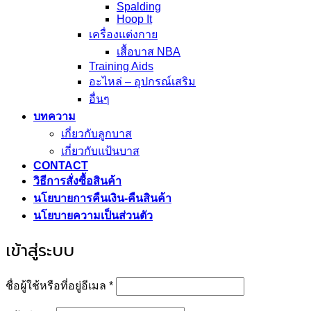
Spalding
Hoop It
เครื่องแต่งกาย
เสื้อบาส NBA
Training Aids
อะไหล่ – อุปกรณ์เสริม
อื่นๆ
บทความ
เกี่ยวกับลูกบาส
เกี่ยวกับแป้นบาส
CONTACT
วิธีการสั่งซื้อสินค้า
นโยบายการคืนเงิน-คืนสินค้า
นโยบายความเป็นส่วนตัว
เข้าสู่ระบบ
ต้องการ
ชื่อผู้ใช้หรือที่อยู่อีเมล
*