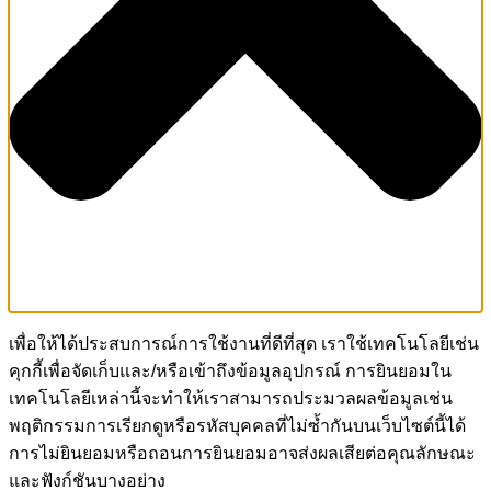
เพื่อให้ได้ประสบการณ์การใช้งานที่ดีที่สุด เราใช้เทคโนโลยีเช่น
คุกกี้เพื่อจัดเก็บและ/หรือเข้าถึงข้อมูลอุปกรณ์ การยินยอมใน
เทคโนโลยีเหล่านี้จะทำให้เราสามารถประมวลผลข้อมูลเช่น
พฤติกรรมการเรียกดูหรือรหัสบุคคลที่ไม่ซ้ำกันบนเว็บไซต์นี้ได้
การไม่ยินยอมหรือถอนการยินยอมอาจส่งผลเสียต่อคุณลักษณะ
และฟังก์ชันบางอย่าง