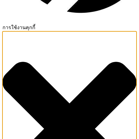
การใช้งานคุกกี้