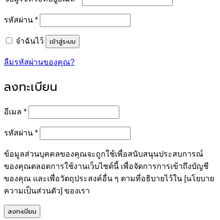
ต้องการ
รหัสผ่าน
*
เข้าสู่ระบบ
จำฉันไว้
ลืมรหัสผ่านของคุณ?
ลงทะเบียน
ต้องการ
อีเมล
*
ต้องการ
รหัสผ่าน
*
ข้อมูลส่วนบุคคลของคุณจะถูกใช้เพื่อสนับสนุนประสบการณ์
ของคุณตลอดการใช้งานเว็บไซต์นี้ เพื่อจัดการการเข้าถึงบัญชี
ของคุณ และเพื่อวัตถุประสงค์อื่น ๆ ตามที่อธิบายไว้ใน [นโยบาย
ความเป็นส่วนตัว] ของเรา
ลงทะเบียน