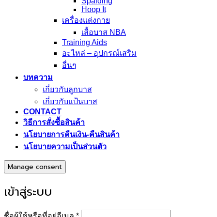
Spalding
Hoop It
เครื่องแต่งกาย
เสื้อบาส NBA
Training Aids
อะไหล่ – อุปกรณ์เสริม
อื่นๆ
บทความ
เกี่ยวกับลูกบาส
เกี่ยวกับแป้นบาส
CONTACT
วิธีการสั่งซื้อสินค้า
นโยบายการคืนเงิน-คืนสินค้า
นโยบายความเป็นส่วนตัว
Manage consent
เข้าสู่ระบบ
ต้องการ
ชื่อผู้ใช้หรือที่อยู่อีเมล
*