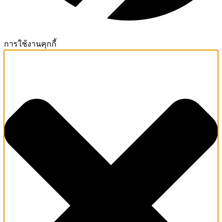
การใช้งานคุกกี้