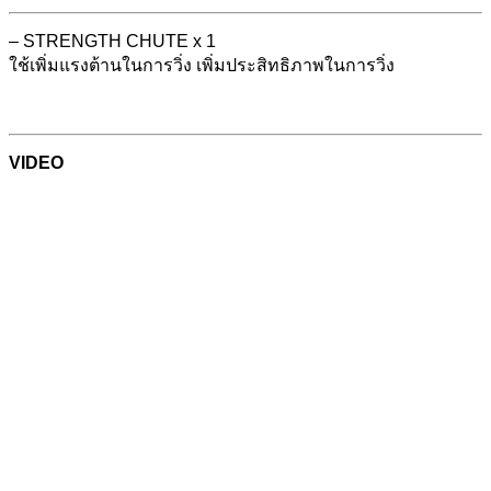
– STRENGTH CHUTE x 1
ใช้เพิ่มแรงต้านในการวิ่ง เพิ่มประสิทธิภาพในการวิ่ง
VIDEO