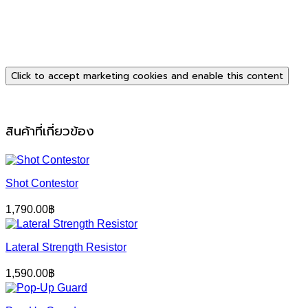
Click to accept marketing cookies and enable this content
สินค้าที่เกี่ยวข้อง
Shot Contestor
1,790.00
฿
Lateral Strength Resistor
1,590.00
฿