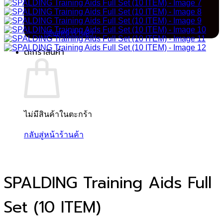
ไม่มีสินค้าในตะกร้า
กลับสู่หน้าร้านค้า
ตะกร้าสินค้า
ไม่มีสินค้าในตะกร้า
กลับสู่หน้าร้านค้า
SPALDING Training Aids Full
Set (10 ITEM)