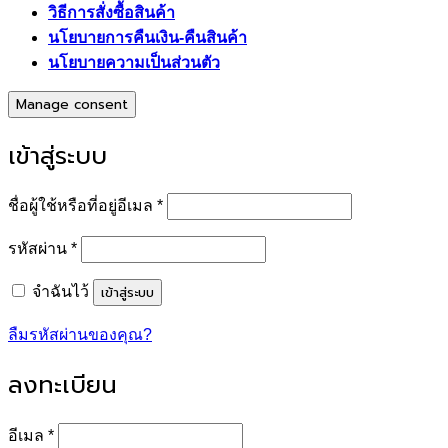
วิธีการสั่งซื้อสินค้า
นโยบายการคืนเงิน-คืนสินค้า
นโยบายความเป็นส่วนตัว
Manage consent
เข้าสู่ระบบ
ต้องการ
ชื่อผู้ใช้หรือที่อยู่อีเมล
*
ต้องการ
รหัสผ่าน
*
เข้าสู่ระบบ
จำฉันไว้
ลืมรหัสผ่านของคุณ?
ลงทะเบียน
ต้องการ
อีเมล
*