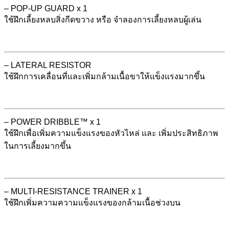
– POP-UP GUARD x 1
ใช้ฝึกเลี้ยงหลบสิ่งกีดขวาง หรือ จำลองการเลี้ยงหลบผู้เล่น
– LATERAL RESISTOR
ใช้ฝึกการเคลื่อนที่และเพิ่มกล้ามเนื้อขาให้แข็งแรงมากขึ้น
– POWER DRIBBLE™ x 1
ใช้ฝึกเพื่อเพิ่มความแข็งแรงของหัวไหล่ และ เพิ่มประสิทธิภาพ
ในการเลี้ยงมากขึ้น
– MULTI-RESISTANCE TRAINER x 1
ใช้ฝึกเพิ่มความความแข็งแรงของกล้ามเนื้อช่วงบน