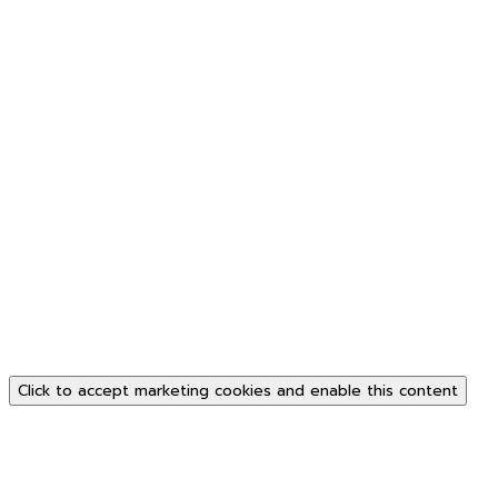
Click to accept marketing cookies and enable this content