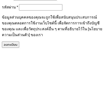
ต้องการ
รหัสผ่าน
*
ข้อมูลส่วนบุคคลของคุณจะถูกใช้เพื่อสนับสนุนประสบการณ์
ของคุณตลอดการใช้งานเว็บไซต์นี้ เพื่อจัดการการเข้าถึงบัญชี
ของคุณ และเพื่อวัตถุประสงค์อื่น ๆ ตามที่อธิบายไว้ใน [นโยบาย
ความเป็นส่วนตัว] ของเรา
ลงทะเบียน