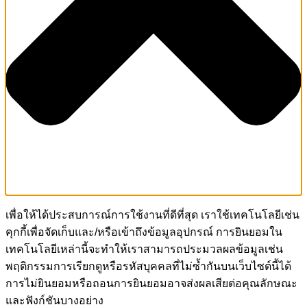
เพื่อให้ได้ประสบการณ์การใช้งานที่ดีที่สุด เราใช้เทคโนโลยีเช่น
คุกกี้เพื่อจัดเก็บและ/หรือเข้าถึงข้อมูลอุปกรณ์ การยินยอมใน
เทคโนโลยีเหล่านี้จะทำให้เราสามารถประมวลผลข้อมูลเช่น
พฤติกรรมการเรียกดูหรือรหัสบุคคลที่ไม่ซ้ำกันบนเว็บไซต์นี้ได้
การไม่ยินยอมหรือถอนการยินยอมอาจส่งผลเสียต่อคุณลักษณะ
และฟังก์ชันบางอย่าง